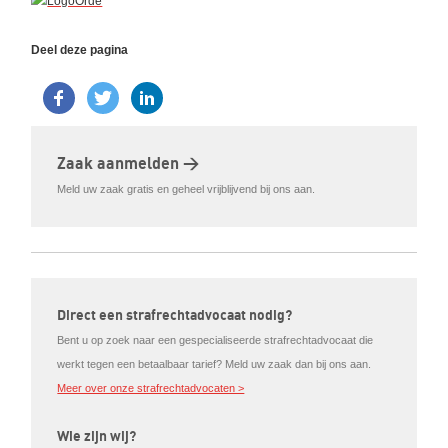
Deel deze pagina
Zaak aanmelden >
Meld uw zaak gratis en geheel vrijblijvend bij ons aan.
Direct een strafrechtadvocaat nodig?
Bent u op zoek naar een gespecialiseerde strafrechtadvocaat die
werkt tegen een betaalbaar tarief? Meld uw zaak dan bij ons aan.
Meer over onze strafrechtadvocaten >
Wie zijn wij?